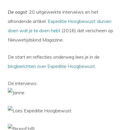
De oogst
: 20 uitgewerkte interviews en het
afrondende artikel:
Expeditie Hoogbewust: durven
doen wat je te doen hebt
(2016) dat verscheen op
Nieuwetijdskind Magazine.
De start en reflecties onderweg lees je in de
blogberichten over Expeditie Hoogbewust
.
De interviews: