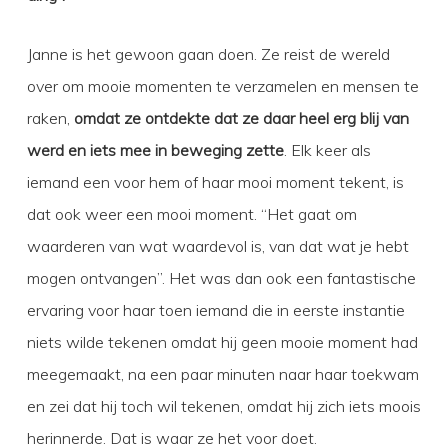
Janne is het gewoon gaan doen. Ze reist de wereld
over om mooie momenten te verzamelen en mensen te
raken,
omdat ze ontdekte dat ze daar heel erg blij van
werd en iets mee in beweging zette
. Elk keer als
iemand een voor hem of haar mooi moment tekent, is
dat ook weer een mooi moment. “Het gaat om
waarderen van wat waardevol is, van dat wat je hebt
mogen ontvangen”. Het was dan ook een fantastische
ervaring voor haar toen iemand die in eerste instantie
niets wilde tekenen omdat hij geen mooie moment had
meegemaakt, na een paar minuten naar haar toekwam
en zei dat hij toch wil tekenen, omdat hij zich iets moois
herinnerde. Dat is waar ze het voor doet.