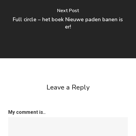
Next Post
Full circle – het boek Nieuwe paden banen is
er!
Leave a Reply
My comment is..