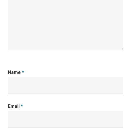
Name
*
Email
*