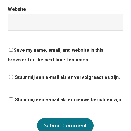
Website
Save my name, email, and website in this
browser for the next time I comment.
Stuur mij een e-mail als er vervolgreacties zijn.
Stuur mij een e-mail als er nieuwe berichten zijn.