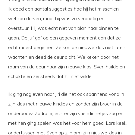
Ik deed een aantal suggesties hoe hij het misschien
wel zou durven, maar hij was zo verdrietig en
overstuur. Hij was echt niet van plan naar binnen te
gaan. De juf gaf op een gegeven moment aan dat ze
echt moest beginnen. Ze kon de nieuwe klas niet laten
wachten en deed de deur dicht. We keken door het
raam van de deur naar zijn nieuwe klas. Sven huilde en
schokte en zei steeds dat hij niet wilde.
Ik ging nog even naar Jiri die het ook spannend vond in
zijn klas met nieuwe kindjes en zonder zijn broer in de
onderbouw. Zodra hij echter zijn vriendinnetjes zag en
met hen ging spelen was het voor hem goed. Lars keek
ondertussen met Sven op zijn arm zijn nieuwe klas in