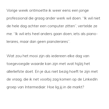
Vorige week ontmoette ik weer eens een jonge
professional die graag ander werk wil doen. “Ik wil niet
de hele dag achter een computer zitten”, vertelde ze
me. “Ik wil iets heel anders gaan doen, iets als piano-
lerares, maar dan geen pianolerares”.
Wat zou het mooi zijn als iedereen elke dag van
toegevoegde waarde kan zijn met wat hij/zij het
allerliefste doet. En je dus niet bezig hoeft te zijn met
de vraag, die ik net voorbij zag komen op de LinkedIn
groep van Intermediair: Hoe lig jij in de markt?