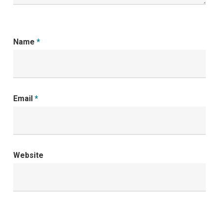
Name
*
Email
*
Website