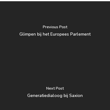
Previous Post
Glimpen bij het Europees Parlement
Next Post
Generatiedialoog bij Saxion