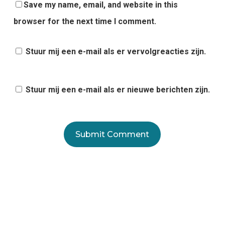
Save my name, email, and website in this
browser for the next time I comment.
Stuur mij een e-mail als er vervolgreacties zijn.
Stuur mij een e-mail als er nieuwe berichten zijn.