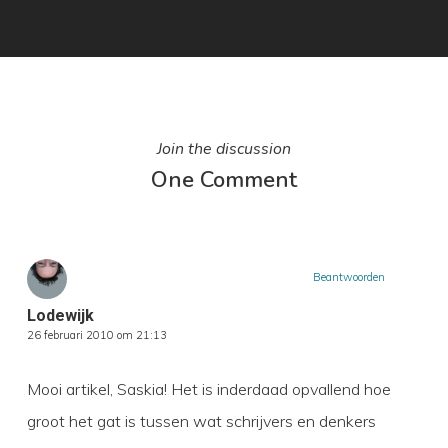
Join the discussion
One Comment
Beantwoorden
Lodewijk
26 februari 2010 om 21:13
Mooi artikel, Saskia! Het is inderdaad opvallend hoe
groot het gat is tussen wat schrijvers en denkers