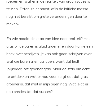
roepen en wat er in de realiteit van organisaties is
te zien. Zitten ze er naast, of is de kritieke massa
nog niet bereikt om grote veranderingen door te
maken?
En wie maakt die stap van idee naar realiteit? Het
gras bij de buren is altijd groener en daar kan je een
boek over schrijven. Je kan ook gaan schrijven over
wat die buren allemaal doen, want dat leidt
(blijkbaar) tot groener gras. Maar de stap om echt
te ontdekken wat er nou voor zorgt dat dat gras
groener is, dat mist in mijn ogen nog. Wat leidt er
nou precies tot dat succes?