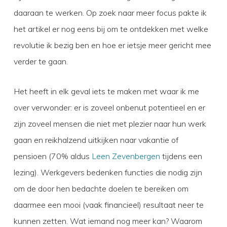
daaraan te werken. Op zoek naar meer focus pakte ik
het artikel er nog eens bij om te ontdekken met welke
revolutie ik bezig ben en hoe er ietsje meer gericht mee
verder te gaan.
Het heeft in elk geval iets te maken met waar ik me
over verwonder: er is zoveel onbenut potentieel en er
zijn zoveel mensen die niet met plezier naar hun werk
gaan en reikhalzend uitkijken naar vakantie of
pensioen (70% aldus
Leen Zevenbergen
tijdens een
lezing). Werkgevers bedenken functies die nodig zijn
om de door hen bedachte doelen te bereiken om
daarmee een mooi (vaak financieel) resultaat neer te
kunnen zetten. Wat iemand nog meer kan? Waarom