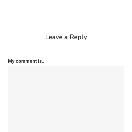
Leave a Reply
My comment is..