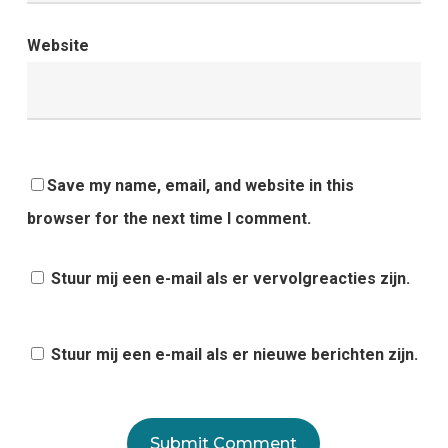
Website
Save my name, email, and website in this
browser for the next time I comment.
Stuur mij een e-mail als er vervolgreacties zijn.
Stuur mij een e-mail als er nieuwe berichten zijn.