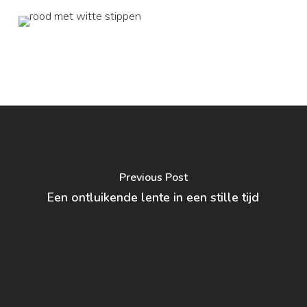
Previous Post
Een ontluikende lente in een stille tijd