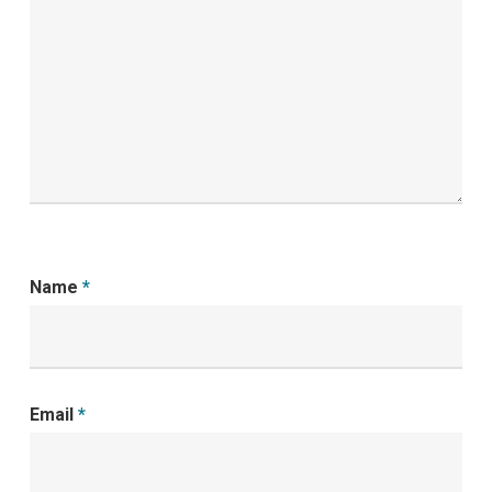
Name
*
Email
*