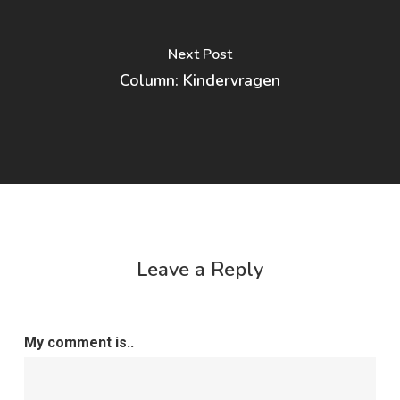
Next Post
Column: Kindervragen
Leave a Reply
My comment is..