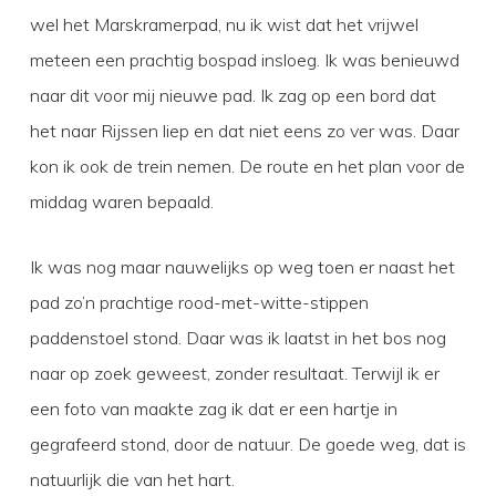
wel het Marskramerpad, nu ik wist dat het vrijwel
meteen een prachtig bospad insloeg. Ik was benieuwd
naar dit voor mij nieuwe pad. Ik zag op een bord dat
het naar Rijssen liep en dat niet eens zo ver was. Daar
kon ik ook de trein nemen. De route en het plan voor de
middag waren bepaald.
Ik was nog maar nauwelijks op weg toen er naast het
pad zo’n prachtige rood-met-witte-stippen
paddenstoel stond. Daar was ik laatst in het bos nog
naar op zoek geweest, zonder resultaat. Terwijl ik er
een foto van maakte zag ik dat er een hartje in
gegrafeerd stond, door de natuur. De goede weg, dat is
natuurlijk die van het hart.