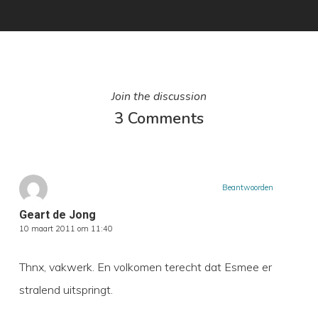
Join the discussion
3 Comments
Beantwoorden
Geart de Jong
10 maart 2011 om 11:40
Thnx, vakwerk. En volkomen terecht dat Esmee er
stralend uitspringt.