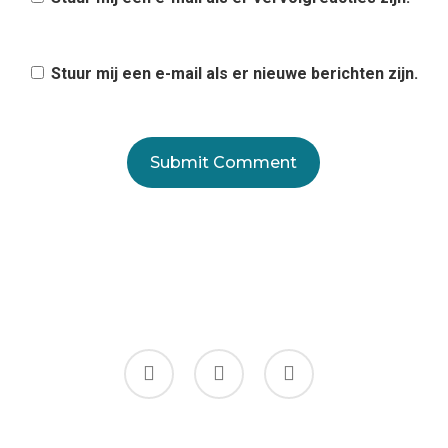
Stuur mij een e-mail als er nieuwe berichten zijn.
facebook
instagram
flickr