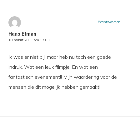
Beantwoorden
Hans Etman
10 maart 2011 om 17:03
Ik was er niet bij, maar heb nu toch een goede
indruk. Wat een leuk filmpje! En wat een
fantastisch evenement!! Mijn waardering voor de
mensen die dit mogelijk hebben gemaakt!