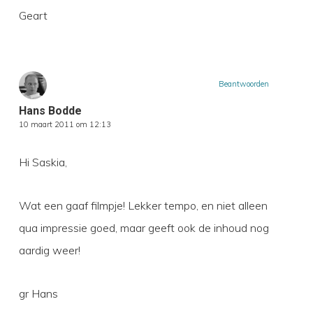
Geart
Beantwoorden
Hans Bodde
10 maart 2011 om 12:13
Hi Saskia,
Wat een gaaf filmpje! Lekker tempo, en niet alleen
qua impressie goed, maar geeft ook de inhoud nog
aardig weer!
gr Hans