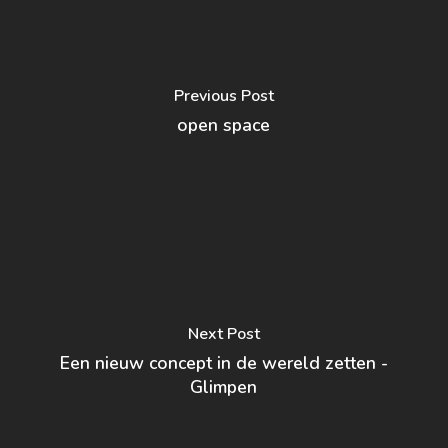
Previous Post
open space
Next Post
Een nieuw concept in de wereld zetten -
Glimpen