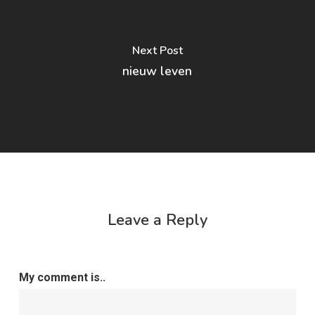
Next Post
nieuw leven
Leave a Reply
My comment is..