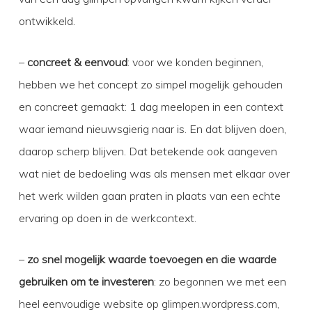
ontwikkeld.
–
concreet & eenvoud
: voor we konden beginnen,
hebben we het concept zo simpel mogelijk gehouden
en concreet gemaakt: 1 dag meelopen in een context
waar iemand nieuwsgierig naar is. En dat blijven doen,
daarop scherp blijven. Dat betekende ook aangeven
wat niet de bedoeling was als mensen met elkaar over
het werk wilden gaan praten in plaats van een echte
ervaring op doen in de werkcontext.
–
zo snel mogelijk waarde toevoegen en die waarde
gebruiken om te investeren
: zo begonnen we met een
heel eenvoudige website op glimpen.wordpress.com,