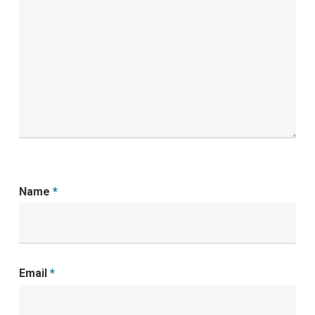
Name
*
Email
*