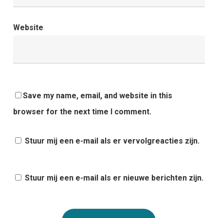
Website
Save my name, email, and website in this
browser for the next time I comment.
Stuur mij een e-mail als er vervolgreacties zijn.
Stuur mij een e-mail als er nieuwe berichten zijn.