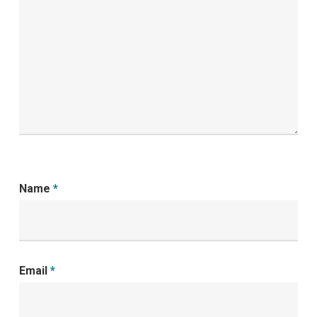
Name
*
Email
*