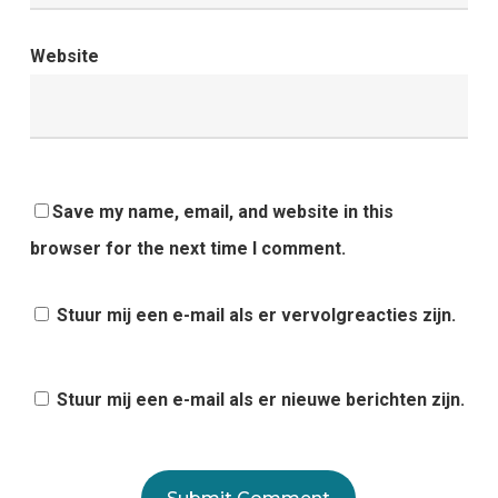
Website
Save my name, email, and website in this
browser for the next time I comment.
Stuur mij een e-mail als er vervolgreacties zijn.
Stuur mij een e-mail als er nieuwe berichten zijn.