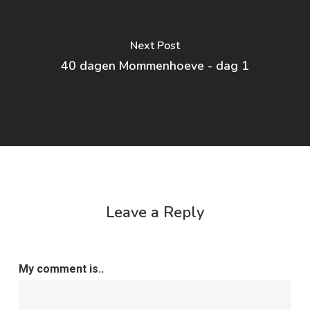
Next Post
40 dagen Mommenhoeve - dag 1
Leave a Reply
My comment is..