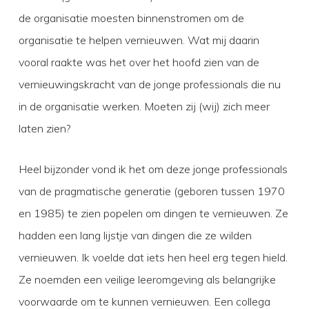
de organisatie moesten binnenstromen om de
organisatie te helpen vernieuwen. Wat mij daarin
vooral raakte was het over het hoofd zien van de
vernieuwingskracht van de jonge professionals die nu
in de organisatie werken. Moeten zij (wij) zich meer
laten zien?
Heel bijzonder vond ik het om deze jonge professionals
van de pragmatische generatie (geboren tussen 1970
en 1985) te zien popelen om dingen te vernieuwen. Ze
hadden een lang lijstje van dingen die ze wilden
vernieuwen. Ik voelde dat iets hen heel erg tegen hield.
Ze noemden een veilige leeromgeving als belangrijke
voorwaarde om te kunnen vernieuwen. Een collega