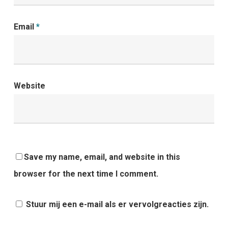
Email
*
Website
Save my name, email, and website in this
browser for the next time I comment.
Stuur mij een e-mail als er vervolgreacties zijn.