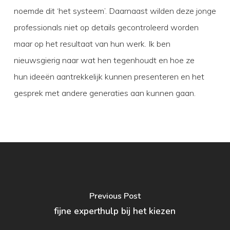
noemde dit ‘het systeem’. Daarnaast wilden deze jonge
professionals niet op details gecontroleerd worden
maar op het resultaat van hun werk. Ik ben
nieuwsgierig naar wat hen tegenhoudt en hoe ze
hun ideeën aantrekkelijk kunnen presenteren en het
gesprek met andere generaties aan kunnen gaan.
Previous Post
fijne experthulp bij het kiezen