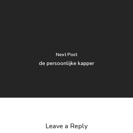
Next Post
de persoonlijke kapper
Leave a Reply