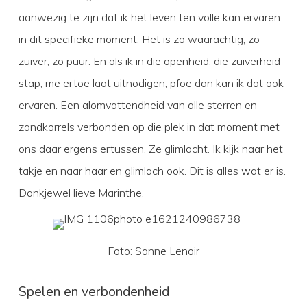
aanwezig te zijn dat ik het leven ten volle kan ervaren
in dit specifieke moment. Het is zo waarachtig, zo
zuiver, zo puur. En als ik in die openheid, die zuiverheid
stap, me ertoe laat uitnodigen, pfoe dan kan ik dat ook
ervaren. Een alomvattendheid van alle sterren en
zandkorrels verbonden op die plek in dat moment met
ons daar ergens ertussen. Ze glimlacht. Ik kijk naar het
takje en naar haar en glimlach ook. Dit is alles wat er is.
Dankjewel lieve Marinthe.
Foto: Sanne Lenoir
Spelen en verbondenheid