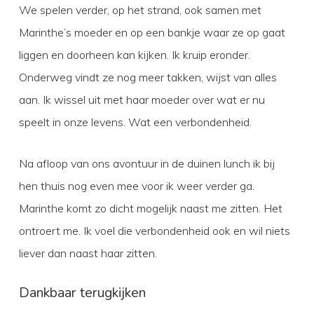
We spelen verder, op het strand, ook samen met
Marinthe’s moeder en op een bankje waar ze op gaat
liggen en doorheen kan kijken. Ik kruip eronder.
Onderweg vindt ze nog meer takken, wijst van alles
aan. Ik wissel uit met haar moeder over wat er nu
speelt in onze levens. Wat een verbondenheid.
Na afloop van ons avontuur in de duinen lunch ik bij
hen thuis nog even mee voor ik weer verder ga.
Marinthe komt zo dicht mogelijk naast me zitten. Het
ontroert me. Ik voel die verbondenheid ook en wil niets
liever dan naast haar zitten.
Dankbaar terugkijken