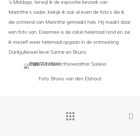
’s Middags, terwijl ik de expositie bezoek van
Marinthe’s vader, bekijk ik ook al even de foto’s die ik
die ochtend van Marinthe gemaakt heb. Hij maakt daar
een foto van. Daarmee is de cirkel helemaal rond en zie
ik mezelf weer helemaal opgaan in de ontmoeting.
Dankjulliewel lieve Sanne en Bruno.
Foto: Bruno van den Elshout