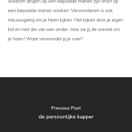
waarom dingen op een bepaalde manier zijn en/of op
een bepaalde manier werken. Verwonderen is ook
nieuwsgierig om je heen kijken. Het kijken door je eigen
bril en niet die van een ander. Hoe zie jij de wereld om
je heen? Waar verwonder jij je over?
Previous Post
de persoonlijke kapper