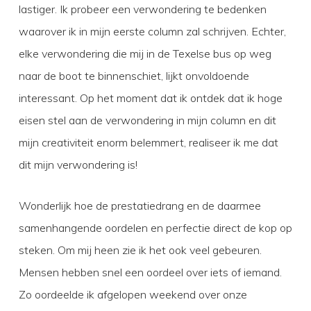
lastiger. Ik probeer een verwondering te bedenken
waarover ik in mijn eerste column zal schrijven. Echter,
elke verwondering die mij in de Texelse bus op weg
naar de boot te binnenschiet, lijkt onvoldoende
interessant. Op het moment dat ik ontdek dat ik hoge
eisen stel aan de verwondering in mijn column en dit
mijn creativiteit enorm belemmert, realiseer ik me dat
dit mijn verwondering is!
Wonderlijk hoe de prestatiedrang en de daarmee
samenhangende oordelen en perfectie direct de kop op
steken. Om mij heen zie ik het ook veel gebeuren.
Mensen hebben snel een oordeel over iets of iemand.
Zo oordeelde ik afgelopen weekend over onze