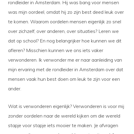
rondleider in Amsterdam. Hij was bang voor mensen
was mijn oordeel, omdat hij zo zijn best deed leuk over
te komen. Waarom oordelen mensen eigenlijk zo snel
over zichzelf, over anderen, over situaties? Leren we
dat op school? En nog belangrijker hoe kunnen we dit
afleren? Misschien kunnen we ons iets vaker
verwonderen. Ik verwonder me er naar aanleiding van
mijn ervaring met de rondleider in Amsterdam over dat
mensen vaak hun best doen om leuk te zijn voor een
ander.
Wat is verwonderen eigenlijk? Verwonderen is voor mij
zonder oordelen naar de wereld kijken om die wereld
stapje voor stapje iets mooier te maken. Je afvragen