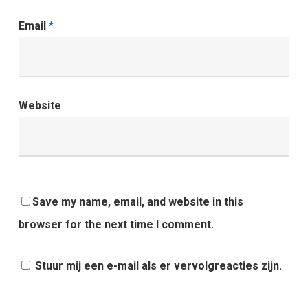
Email
*
Website
Save my name, email, and website in this
browser for the next time I comment.
Stuur mij een e-mail als er vervolgreacties zijn.