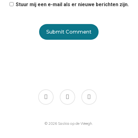
Stuur mij een e-mail als er nieuwe berichten zijn.
facebook
instagram
flickr
© 2026 Saskia op de Weegh.