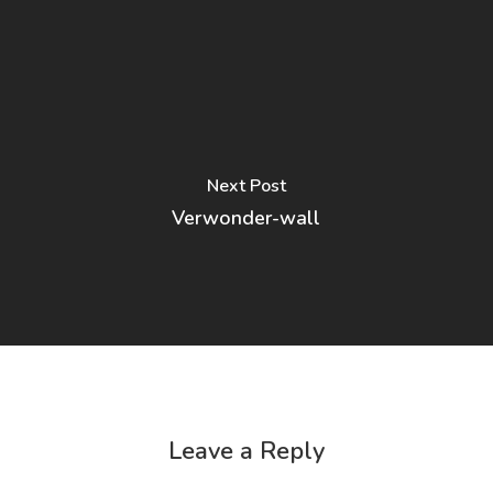
Next Post
Verwonder-wall
Leave a Reply