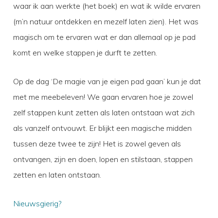
waar ik aan werkte (het boek) en wat ik wilde ervaren
(m’n natuur ontdekken en mezelf laten zien). Het was
magisch om te ervaren wat er dan allemaal op je pad
komt en welke stappen je durft te zetten.
Op de dag ‘De magie van je eigen pad gaan’ kun je dat
met me meebeleven! We gaan ervaren hoe je zowel
zelf stappen kunt zetten als laten ontstaan wat zich
als vanzelf ontvouwt. Er blijkt een magische midden
tussen deze twee te zijn! Het is zowel geven als
ontvangen, zijn en doen, lopen en stilstaan, stappen
zetten en laten ontstaan.
Nieuwsgierig?