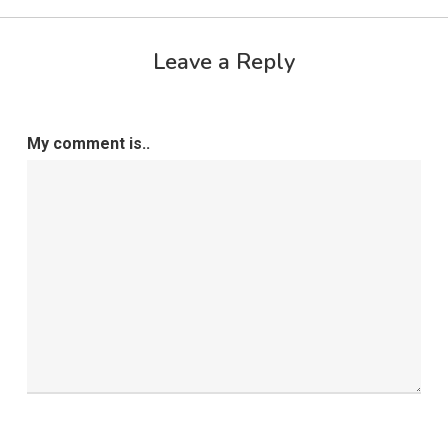
Leave a Reply
My comment is..