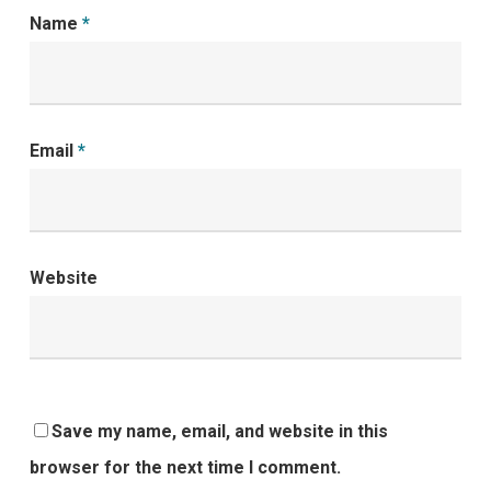
Name
*
Email
*
Website
Save my name, email, and website in this
browser for the next time I comment.