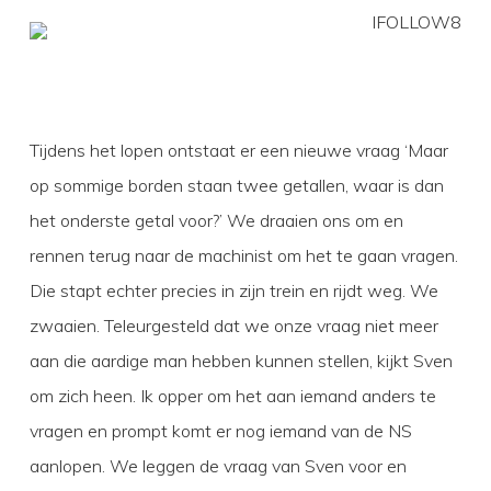
Tijdens het lopen ontstaat er een nieuwe vraag ‘Maar
op sommige borden staan twee getallen, waar is dan
het onderste getal voor?’ We draaien ons om en
rennen terug naar de machinist om het te gaan vragen.
Die stapt echter precies in zijn trein en rijdt weg. We
zwaaien. Teleurgesteld dat we onze vraag niet meer
aan die aardige man hebben kunnen stellen, kijkt Sven
om zich heen. Ik opper om het aan iemand anders te
vragen en prompt komt er nog iemand van de NS
aanlopen. We leggen de vraag van Sven voor en