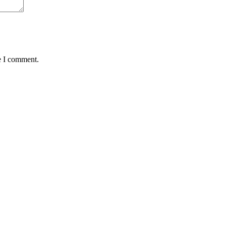
e I comment.