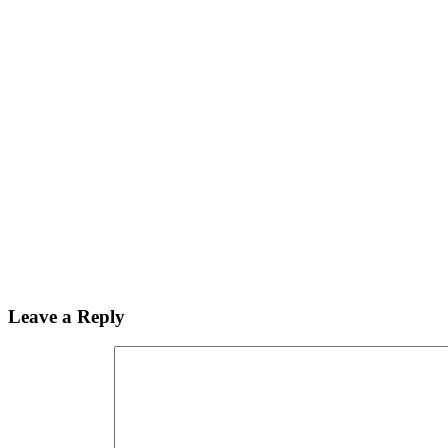
Leave a Reply