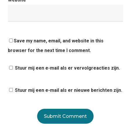
Save my name, email, and website in this
browser for the next time I comment.
Stuur mij een e-mail als er vervolgreacties zijn.
Stuur mij een e-mail als er nieuwe berichten zijn.