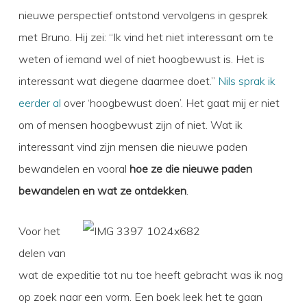
nieuwe perspectief ontstond vervolgens in gesprek
met Bruno. Hij zei: “Ik vind het niet interessant om te
weten of iemand wel of niet hoogbewust is. Het is
interessant wat diegene daarmee doet.”
Nils sprak ik
eerder al
over ‘hoogbewust doen’. Het gaat mij er niet
om of mensen hoogbewust zijn of niet. Wat ik
interessant vind zijn mensen die nieuwe paden
bewandelen en vooral
hoe ze die nieuwe paden
bewandelen en wat ze ontdekken
.
Voor het
delen van
wat de expeditie tot nu toe heeft gebracht was ik nog
op zoek naar een vorm. Een boek leek het te gaan