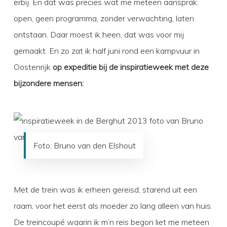
erbij. En dat was precies wat me meteen aansprak:
open, geen programma, zonder verwachting, laten
ontstaan. Daar moest ik heen, dat was voor mij
gemaakt. En zo zat ik half juni rond een kampvuur in
Oostenrijk
op expeditie bij de inspiratieweek met deze
bijzondere mensen:
Foto: Bruno van den Elshout
Met de trein was ik erheen gereisd, starend uit een
raam, voor het eerst als moeder zo lang alleen van huis.
De treincoupé waarin ik m’n reis begon liet me meteen