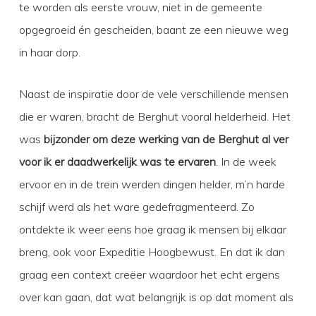
te worden als eerste vrouw, niet in de gemeente
opgegroeid én gescheiden, baant ze een nieuwe weg
in haar dorp.
Naast de inspiratie door de vele verschillende mensen
die er waren, bracht de Berghut vooral helderheid. Het
was
bijzonder om deze werking van de Berghut al ver
voor ik er daadwerkelijk was te ervaren
. In de week
ervoor en in de trein werden dingen helder, m’n harde
schijf werd als het ware gedefragmenteerd. Zo
ontdekte ik weer eens hoe graag ik mensen bij elkaar
breng, ook voor Expeditie Hoogbewust. En dat ik dan
graag een context creëer waardoor het echt ergens
over kan gaan, dat wat belangrijk is op dat moment als