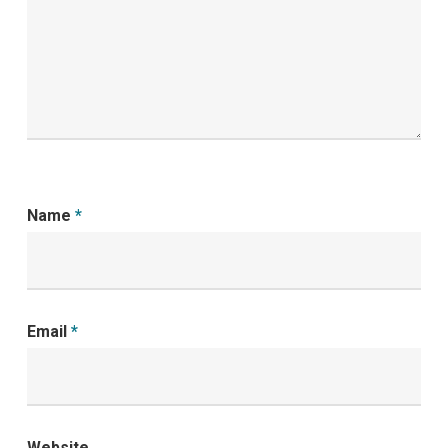
Name
*
Email
*
Website