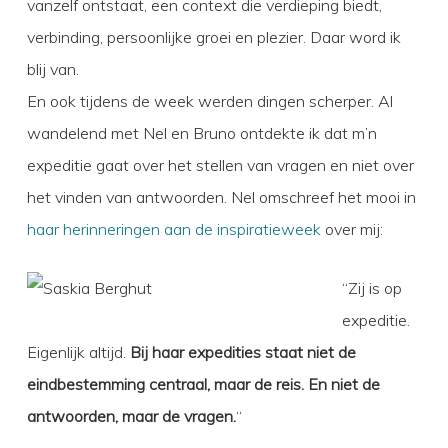
vanzelf ontstaat, een context die verdieping biedt,
verbinding, persoonlijke groei en plezier. Daar word ik
blij van.
En ook tijdens de week werden dingen scherper. Al
wandelend met Nel en Bruno ontdekte ik dat m’n
expeditie gaat over het stellen van vragen en niet over
het vinden van antwoorden. Nel omschreef het mooi in
haar herinneringen aan de inspiratieweek
over mij:
“Zij is op
expeditie.
Eigenlijk altijd.
Bij haar expedities staat niet de
eindbestemming centraal, maar de reis. En niet de
antwoorden, maar de vragen.
“