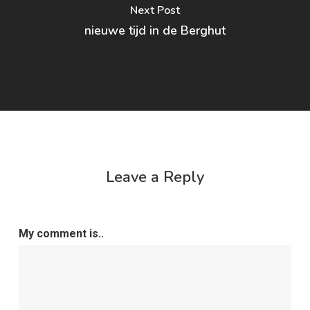
Next Post
nieuwe tijd in de Berghut
Leave a Reply
My comment is..