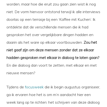
worden, maar hoe die eruit zou gaan zien wist ik nog
niet. De vorm hiervoor ontstond terwijl ik alle interviews
doorlas op een terrasje bij een ‘Kaffee mit Kuchen’. Ik
ontdekte dat de verschillende mensen die ik had
gesproken het over vergelijkbare dingen hadden en
daarin als het ware op elkaar voortbouwden.
Zou het
niet gaaf zijn om deze mensen zonder dat ze elkaar
hadden gesproken met elkaar in dialoog te laten gaan?
En die dialoog dan voort te zetten, met elkaar en met
nieuwe mensen?
Tijdens de
focusweek
die ik begin augustus organiseer,
ga ik ervaren hoe het is om m’n aandacht hier een
week lang op te richten: het schrijven van deze dialoog