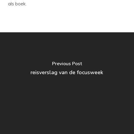
als boek.
Previous Post
reisverslag van de focusweek